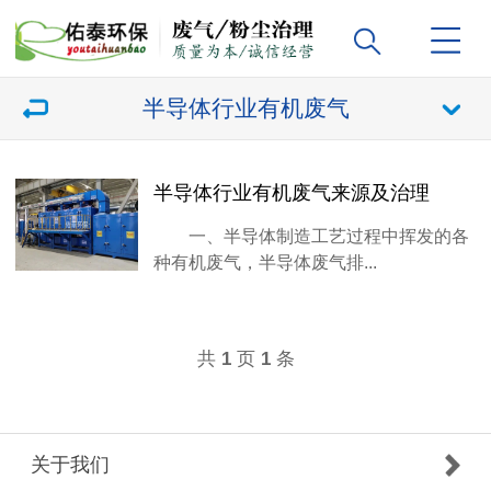
半导体行业有机废气
半导体行业有机废气来源及治理
一、半导体制造工艺过程中挥发的各
种有机废气，半导体废气排...
共
页
条
1
1
关于我们