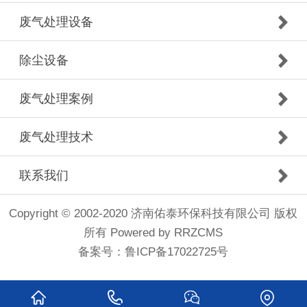
废气处理设备
除尘设备
废气处理案例
废气处理技术
联系我们
Copyright © 2002-2020 济南佑泰环保科技有限公司 版权
所有
Powered by RRZCMS
备案号：
鲁ICP备17022725号