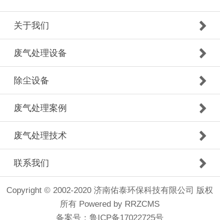
关于我们
废气处理设备
除尘设备
废气处理案例
废气处理技术
联系我们
Copyright © 2002-2020 济南佑泰环保科技有限公司 版权
所有
Powered by RRZCMS
备案号：
鲁ICP备17022725号