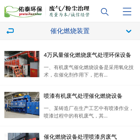
催化燃烧装置
4万风量催化燃烧废气处理环保设备
一、有机废气催化燃烧设备是采用氧化技
术，在催化剂作用下，把有...
喷漆有机废气处理催化燃烧设备
一、某铸造厂在生产工艺中有喷漆作业，
喷漆过程中的有机废气，其...
催化燃烧设备处理喷漆房废气