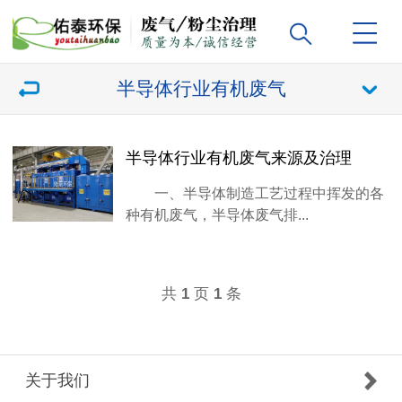
半导体行业有机废气
半导体行业有机废气来源及治理
一、半导体制造工艺过程中挥发的各
种有机废气，半导体废气排...
共
页
条
1
1
关于我们