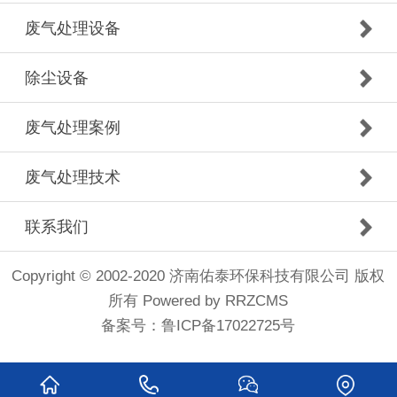
废气处理设备
除尘设备
废气处理案例
废气处理技术
联系我们
Copyright © 2002-2020 济南佑泰环保科技有限公司 版权
所有
Powered by RRZCMS
备案号：
鲁ICP备17022725号