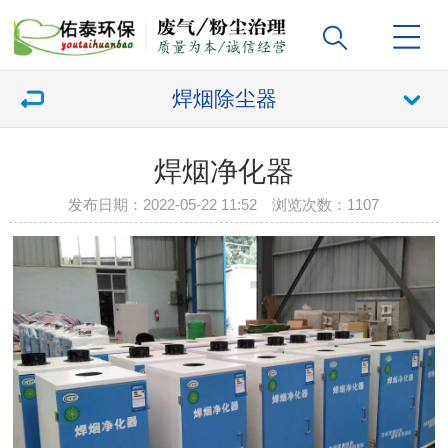
焊烟除尘器
焊烟净化器
发布日期：2022-05-22 11:52 浏览次数：
1107