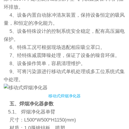
环排放。
4、设备内置自动脉冲清灰装置，保持设备恒定的吸风
量，和恒定的净化能力。
5、设备特殊设计的控制系统安全稳定，配有高压漏电
保护。
6、特殊工况可根据现场选配相应吸尘罩口。
7、经特殊减震降噪处理，保证了设备的噪音环保。
8、设备操作简单，容易清理维护。
9、可将污染源进行移动式单机处理或多工位系统式集
中处理。
移动式焊烟净化器
五、焊烟净化器参数
5.1、 焊烟净化器单臂
尺寸：L500*W500*H1150(mm)
材质：1.0厚镀锌板，喷塑。